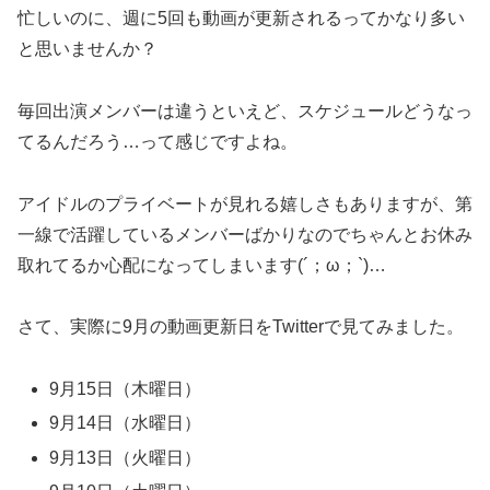
忙しいのに、週に5回も動画が更新されるってかなり多い
と思いませんか？
毎回出演メンバーは違うといえど、スケジュールどうなっ
てるんだろう…って感じですよね。
アイドルのプライベートが見れる嬉しさもありますが、第
一線で活躍しているメンバーばかりなのでちゃんとお休み
取れてるか心配になってしまいます(´；ω；`)…
さて、実際に9月の動画更新日をTwitterで見てみました。
9月15日（木曜日）
9月14日（水曜日）
9月13日（火曜日）