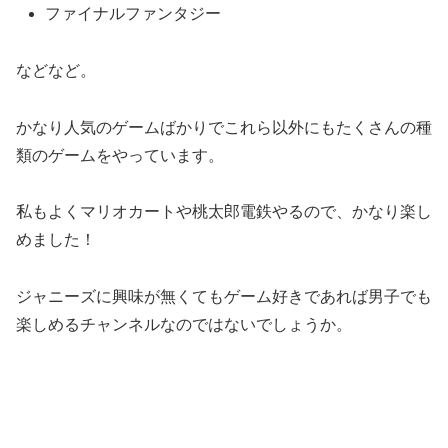
ファイナルファンタジー
などなど。
かなり人気のゲームばかりでこれら以外にもたくさんの種
類のゲームをやっています。
私もよくマリオカートや桃太郎電鉄やるので、かなり楽し
めました！
ジャニーズに興味が無くてもゲーム好きであれば男子でも
楽しめるチャンネルなのではないでしょうか。