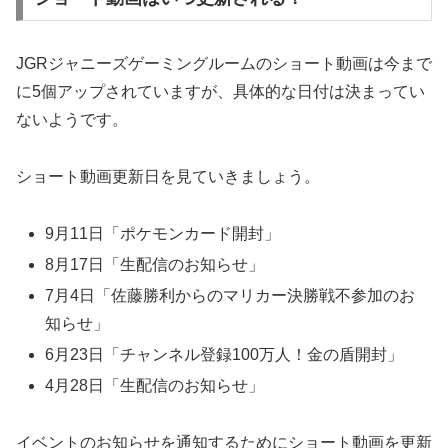
JGRジャニーズゲーミングルームのショート動画は今まで
に5個アップされていますが、具体的な日付は決まってい
ないようです。
ショート動画更新日を見ていきましょう。
9月11日「ポケモンカード開封」
8月17日「生配信のお知らせ」
7月4日「佐藤勝利からのマリカー決勝戦不参加のお
知らせ」
6月23日「チャンネル登録100万人！金の盾開封」
4月28日「生配信のお知らせ」
イベントのお知らせを通知するためにショート動画を更新