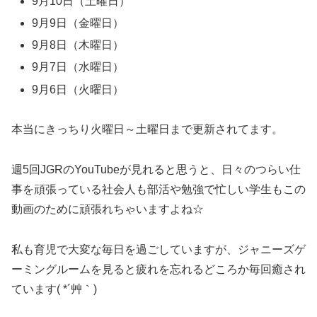
9月10日（土曜日）
9月9日（金曜日）
9月8日（木曜日）
9月7日（水曜日）
9月6日（火曜日）
本当にきっちり火曜日～土曜日まで更新されてます。
週5回JGRのYouTubeが見れると思うと、日々のつらい仕
事を頑張っている社会人も部活や勉強で忙しい学生もこの
動画のために頑張れちゃいますよね☆
私も育児で大変な毎日を過ごしていますが、ジャニーズゲ
ーミングルームを見ると疲れを忘れるどころか毎回癒され
ています( *´艸｀)