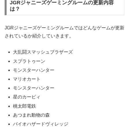
JGRジャニーズゲーミングルームの更新内容
は？
JGRジャニーズゲーミングルームではどんなゲームが更新
されているか紹介していきます。
大乱闘スマッシュブラザーズ
スプラトゥーン
モンスターハンター
マリオカート
モンスターハンター
星のカービィ
桃太郎電鉄
あつまれ動物の森
バイオハザードヴィレッジ