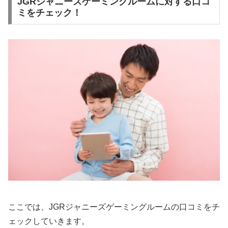
JGRジャニーズゲーミングルームに対する口コ
ミをチェック！
ここでは、JGRジャニーズゲーミングルームの口コミをチ
ェックしていきます。