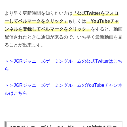
より早く更新時間を知りたい方は
「公式Twitterをフォロ
ーしてベルマークをクリック」
もしくは
「YouTubeチャ
ンネルを登録してベルマークをクリック」
をすると、動画
配信されたときに通知が来るので、いち早く最新動画を見
ることが出来ます。
＞＞JGRジャニーズゲーミングルームの公式Twitterはこち
ら
＞＞JGRジャニーズゲーミングルームのYouTubeチャンネ
ルはこちら