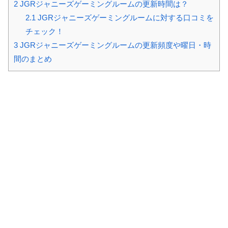
2
JGRジャニーズゲーミングルームの更新時間は？
2.1
JGRジャニーズゲーミングルームに対する口コミを
チェック！
3
JGRジャニーズゲーミングルームの更新頻度や曜日・時
間のまとめ