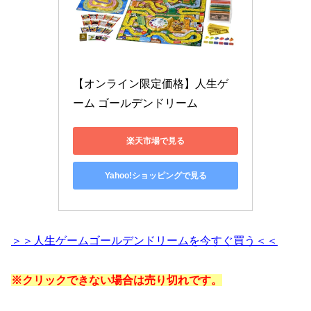
【オンライン限定価格】人生ゲ
ーム ゴールデンドリーム
楽天市場で見る
Yahoo!ショッピングで見る
＞＞人生ゲームゴールデンドリームを今すぐ買う＜＜
※クリックできない場合は売り切れです。