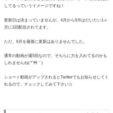
してるっていうイメージですね！
更新日は決まっていませんが、4月から9月はだいたい1ヶ
月に1回配信されてます。
ただ、9月を最後に更新はありませんでした。
通常の動画が週5回なので、そちらに力を入れてるのかも
しれませんね( *´艸｀)
ショート動画がアップされるとTwitterでもお知らせしてく
れるので、チェックしてみて下さい☆