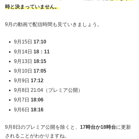
時と決まっていません。
9月の動画で配信時間も見ていきましょう。
9月15日
17:10
9月14日
18：11
9月13日
18:15
9月10日
17:05
9月9日
17:12
9月8日 21:04（プレミア公開）
9月7日
18:06
9月6日
18:16
9月8日のプレミア公開を除くと、
17時台か18時台
に更新
されることがわかりますね。