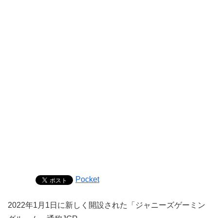
Pocket
2022年1月1日に新しく開設された「ジャニーズゲーミン