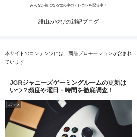
みんなが気になる世の中のアレコレを配信中！
緋山みやびの雑記ブログ
本サイトのコンテンツには、商品プロモーションが含まれ
ています。
JGRジャニーズゲーミングルームの更新は
いつ？頻度や曜日・時間を徹底調査！
エンタメ