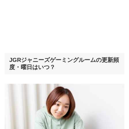
JGRジャニーズゲーミングルームの更新頻
度・曜日はいつ？