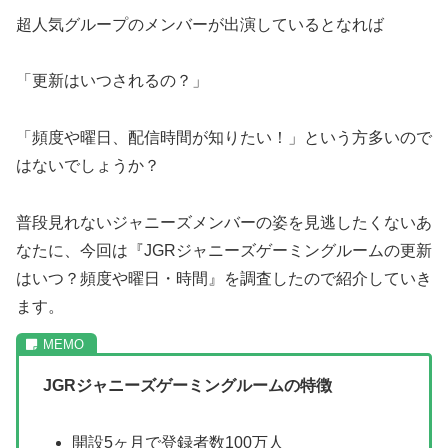
超人気グループのメンバーが出演しているとなれば
「更新はいつされるの？」
「頻度や曜日、配信時間が知りたい！」という方多いので
はないでしょうか？
普段見れないジャニーズメンバーの姿を見逃したくないあ
なたに、今回は『JGRジャニーズゲーミングルームの更新
はいつ？頻度や曜日・時間』を調査したので紹介していき
ます。
JGRジャニーズゲーミングルームの特徴
開設5ヶ月で登録者数100万人