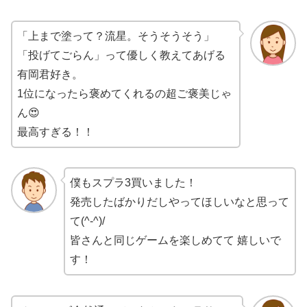
「上まで塗って？流星。そうそうそう」
「投げてごらん」って優しく教えてあげる
有岡君好き。
1位になったら褒めてくれるの超ご褒美じゃ
ん😍
最高すぎる！！
僕もスプラ3買いました！
発売したばかりだしやってほしいなと思って
て(^-^)/
皆さんと同じゲームを楽しめてて 嬉しいで
す！