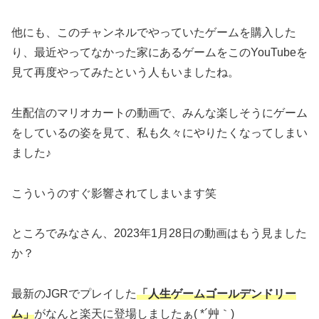
他にも、このチャンネルでやっていたゲームを購入した
り、最近やってなかった家にあるゲームをこのYouTubeを
見て再度やってみたという人もいましたね。
生配信のマリオカートの動画で、みんな楽しそうにゲーム
をしているの姿を見て、私も久々にやりたくなってしまい
ました♪
こういうのすぐ影響されてしまいます笑
ところでみなさん、2023年1月28日の動画はもう見ました
か？
最新のJGRでプレイした
「人生ゲームゴールデンドリー
ム」
がなんと楽天に登場しましたぁ( *´艸｀)