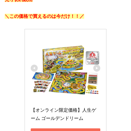
＼この価格で買えるのは今だけ！！／
【オンライン限定価格】人生ゲ
ーム ゴールデンドリーム