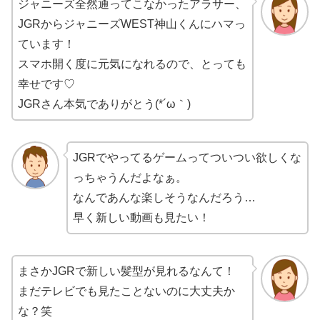
ジャニーズ全然通ってこなかったアラサー、
JGRからジャニーズWEST神山くんにハマっ
ています！
スマホ開く度に元気になれるので、とっても
幸せです♡
JGRさん本気でありがとう(*´ω｀)
JGRでやってるゲームってついつい欲しくな
っちゃうんだよなぁ。
なんであんな楽しそうなんだろう…
早く新しい動画も見たい！
まさかJGRで新しい髪型が見れるなんて！
まだテレビでも見たことないのに大丈夫か
な？笑