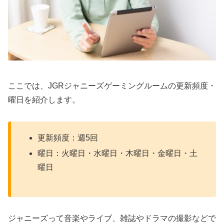
ここでは、JGRジャニーズゲーミングルームの更新頻度・
曜日を紹介します。
更新頻度：週5回
曜日：火曜日・水曜日・木曜日・金曜日・土
曜日
ジャニーズって音楽やライブ、雑誌やドラマの撮影などで