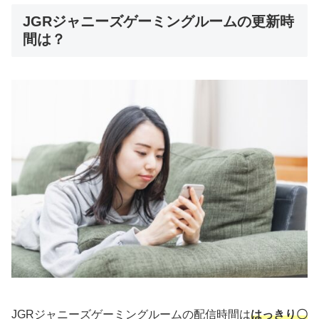
JGRジャニーズゲーミングルームの更新時
間は？
JGRジャニーズゲーミングルームの配信時間は
はっきり〇