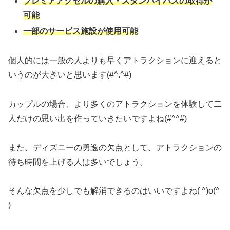
プレミアアクセルの購入・スタンバイパスの取得が
可能
一部のサービス施設が使用可能
個人的には一般の人よりも早くアトラクションに迎えると
いうのが大きいと思います(#^.^#)
カップルの場合、より多くのアトラクションを体験して二
人だけの思い出を作っていきたいですよね(#^^#)
また、ディズニーの勇逸の欠点として、アトラクションの
待ち時間を上げる人は多いでしょう。
そんな欠点を少しでも解消できるのはいいですよね( ^)o(^
)