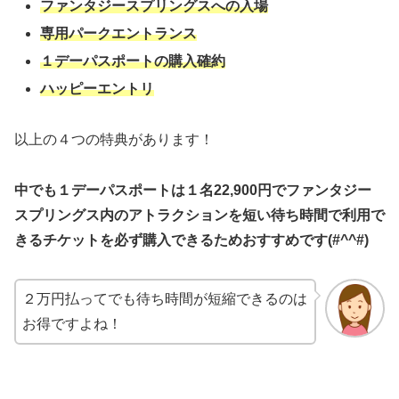
ファンタジースプリングスへの入場
専用パークエントランス
１デーパスポートの購入確約
ハッピーエントリ
以上の４つの特典があります！
中でも１デーパスポートは１名22,900円でファンタジー
スプリングス内のアトラクションを短い待ち時間で利用で
きるチケットを必ず購入できるためおすすめです(#^^#)
２万円払ってでも待ち時間が短縮できるのは
お得ですよね！