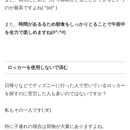
のが最高ですよね( ^)o(^ )
また、
時間があるるため朝食をしっかりとることで午前中
を全力で楽しめますね(#^.^#)
ロッカーを使用しないで済む
日帰りなどでディズニーに行った人で空いているロッカー
を探すのに苦労した人も多いのではないですか？
私もその一人です( ;∀;)
特に子連れの場合は荷物が大量にありますよね。