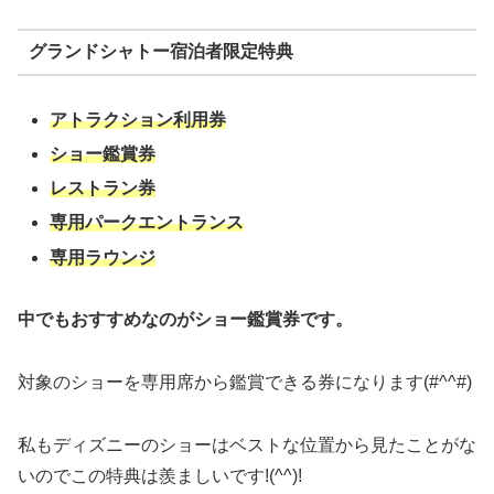
グランドシャトー宿泊者限定特典
アトラクション利用券
ショー鑑賞券
レストラン券
専用パークエントランス
専用ラウンジ
中でもおすすめなのがショー鑑賞券です。
対象のショーを専用席から鑑賞できる券になります(#^^#)
私もディズニーのショーはベストな位置から見たことがな
いのでこの特典は羨ましいです!(^^)!