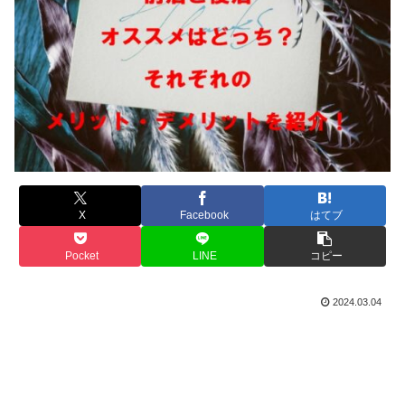
X
Facebook
はてブ
Pocket
LINE
コピー
2024.03.04