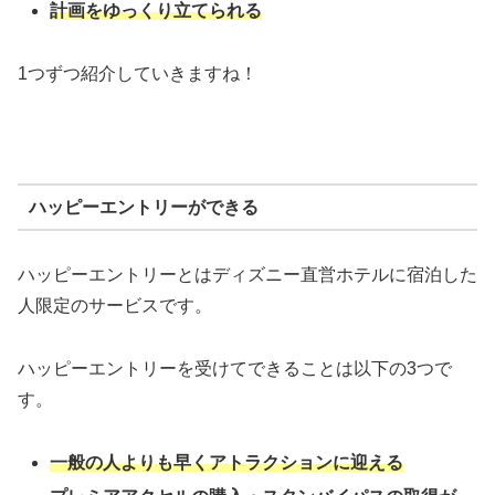
計画をゆっくり立てられる
1つずつ紹介していきますね！
ハッピーエントリーができる
ハッピーエントリーとはディズニー直営ホテルに宿泊した
人限定のサービスです。
ハッピーエントリーを受けてできることは以下の3つで
す。
一般の人よりも早くアトラクションに迎える