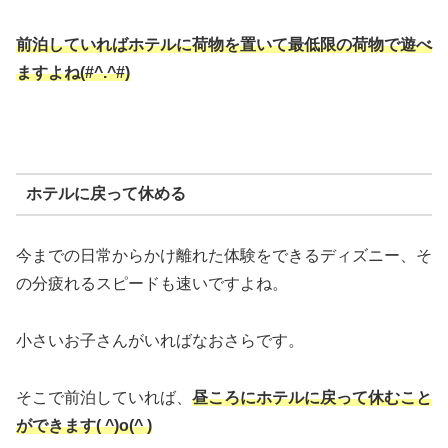
前泊していればホテルに荷物を置いて最低限の荷物で遊べ
ますよね(#^.^#)
ホテルに戻って休める
今までの日常からかけ離れた体験をできるディズニー、そ
の分疲れるスピードも速いですよね。
小さいお子さんがいればなおさらです。
そこで前泊していれば、
昼ころにホテルに戻って休むこと
ができます( ^)o(^ )