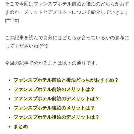
そこで今回はファンスプホテル前泊と後泊のどちらがおす
すめか、メリットとデメリットについて紹介していきます
(#^.^#)
この記事を読んで自分にはどちらが合っているかの参考に
してくださいね!(^^)!
今回の記事で分かることは以下の通りです。
ファンスプホテル前泊と後泊どっちがおすすめ？
ファンスプホテル前泊のメリットは？
ファンスプホテル前泊のデメリットは？
ファンスプホテル後泊のメリットは？
ファンスプホテル後泊のデメリットは？
まとめ