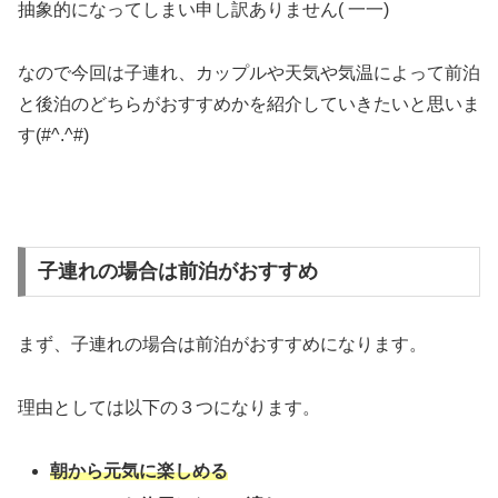
抽象的になってしまい申し訳ありません( 一一)
なので今回は子連れ、カップルや天気や気温によって前泊
と後泊のどちらがおすすめかを紹介していきたいと思いま
す(#^.^#)
子連れの場合は前泊がおすすめ
まず、子連れの場合は前泊がおすすめになります。
理由としては以下の３つになります。
朝から元気に楽しめる