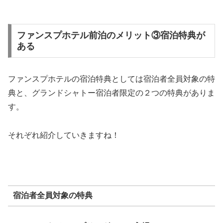
ファンスプホテル前泊のメリット③宿泊特典が
ある
ファンスプホテルの宿泊特典としては宿泊者全員対象の特
典と、グランドシャトー宿泊者限定の２つの特典がありま
す。
それぞれ紹介していきますね！
宿泊者全員対象の特典