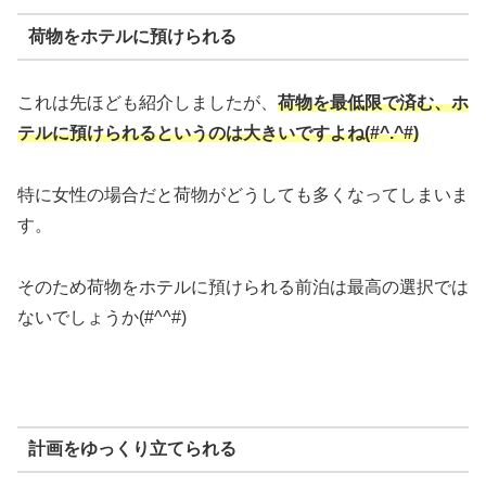
荷物をホテルに預けられる
これは先ほども紹介しましたが、
荷物を最低限で済む、ホ
テルに預けられるというのは大きいですよね(#^.^#)
特に女性の場合だと荷物がどうしても多くなってしまいま
す。
そのため荷物をホテルに預けられる前泊は最高の選択では
ないでしょうか(#^^#)
計画をゆっくり立てられる