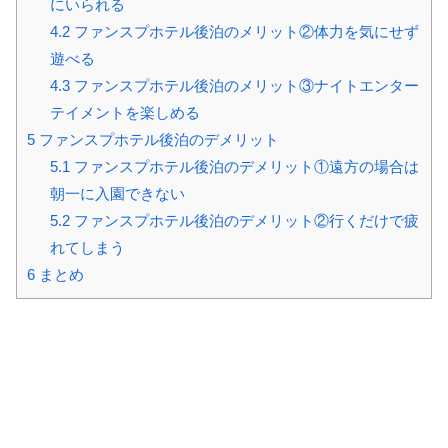
にいられる
4.2
ファンスプホテル後泊のメリット②体力を気にせず
遊べる
4.3
ファンスプホテル後泊のメリット③ナイトエンター
テイメントを楽しめる
5
ファンスプホテル後泊のデメリット
5.1
ファンスプホテル後泊のデメリット①遠方の場合は
朝一に入園できない
5.2
ファンスプホテル後泊のデメリット②行くだけで疲
れてしまう
6
まとめ