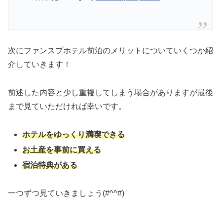
次にファンスプホテル前泊のメリットについていくつか紹
介していきます！
前述した内容と少し重複してしまう場合がありますが最後
まで見ていただければ幸いです。
ホテルをゆっくり満喫できる
お土産を事前に買える
宿泊特典がある
一つずつ見ていきましょう(#^^#)