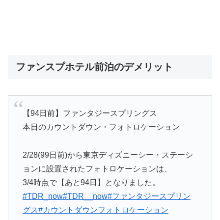
ファンスプホテル前泊のデメリット
【94日前】ファンタジースプリングス
本日のカウントダウン・フォトロケーション
2/28(99日前)から東京ディズニーシー・ステーシ
ョンに設置されたフォトロケーションは、
3/4時点で【あと94日】となりました。
#TDR_now
#TDR__now
#ファンタジースプリン
グス
#カウントダウンフォトロケーション