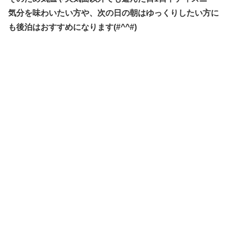
気分を味わいたい方や、次の日の朝はゆっくりしたい方に
も後泊はおすすめになります(#^^#)