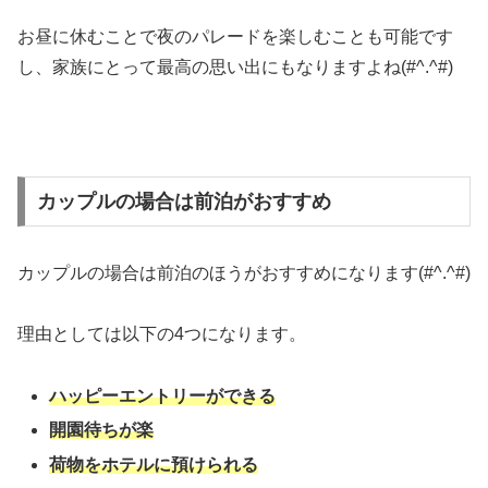
お昼に休むことで夜のパレードを楽しむことも可能です
し、家族にとって最高の思い出にもなりますよね(#^.^#)
カップルの場合は前泊がおすすめ
カップルの場合は前泊のほうがおすすめになります(#^.^#)
理由としては以下の4つになります。
ハッピーエントリーができる
開園待ちが楽
荷物をホテルに預けられる