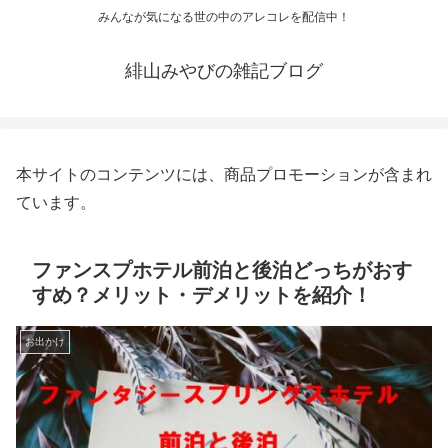
みんなが気になる世の中のアレコレを配信中！
緋山みやびの雑記ブログ
本サイトのコンテンツには、商品プロモーションが含まれ
ています。
ファンスプホテル前泊と後泊どっちがおす
すめ？メリット・デメリットを紹介！
お出かけ