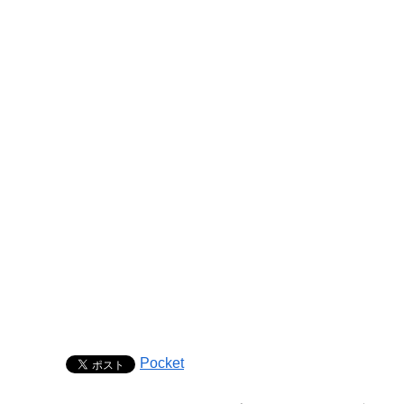
Pocket