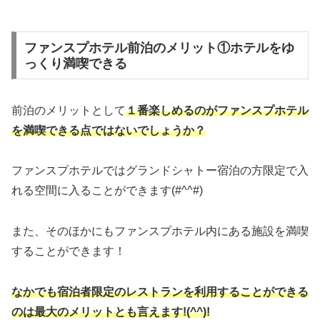
ファンスプホテル前泊のメリット①ホテルをゆ
っくり満喫できる
前泊のメリットとして
１番楽しめるのがファンスプホテル
を満喫できる点ではないでしょうか？
ファンスプホテルではグランドシャトー宿泊の方限定で入
れる空間に入ることができます(#^^#)
また、そのほかにもファンスプホテル内にある施設を満喫
することができます！
なかでも宿泊者限定のレストランを利用することができる
のは最大のメリットとも言えます!(^^)!