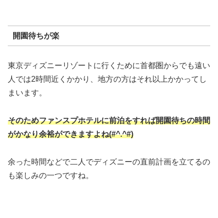
開園待ちが楽
東京ディズニーリゾートに行くために首都圏からでも遠い
人では2時間近くかかり、地方の方はそれ以上かかってし
まいます。
そのためファンスプホテルに前泊をすれば開園待ちの時間
がかなり余裕ができますよね(#^.^#)
余った時間などで二人でディズニーの直前計画を立てるの
も楽しみの一つですね。