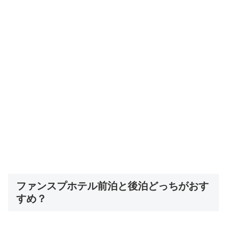
ファンスプホテル前泊と後泊どっちがおす
すめ？