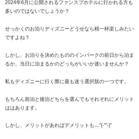
2024年6月に公開されるファンスプホテルに行かれる方も
多いのではないでしょうか？
せっかくのお泊りディズニーどうせなら精一杯楽しみたい
ですよね？
しかし、お泊りを決めたもののインパークの前日から泊ま
るか、当日に泊まるかのどっちがいいか迷いませんか？
私もディズニーに行く際に最も迷う選択肢の一つです。
もちろん前泊と後泊どちらを選んでもそれぞれにメリット
ははあります。
しかし、メリットがあればデメリットも…”(-“”-)”