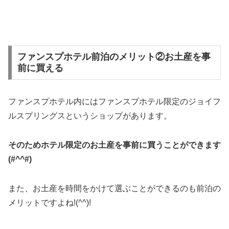
ファンスプホテル前泊のメリット②お土産を事
前に買える
ファンスプホテル内にはファンスプホテル限定のジョイフ
ルスプリングスというショップがあります。
そのためホテル限定のお土産を事前に買うことができます
(#^^#)
また、お土産を時間をかけて選ぶことができるのも前泊の
メリットですよね!(^^)!