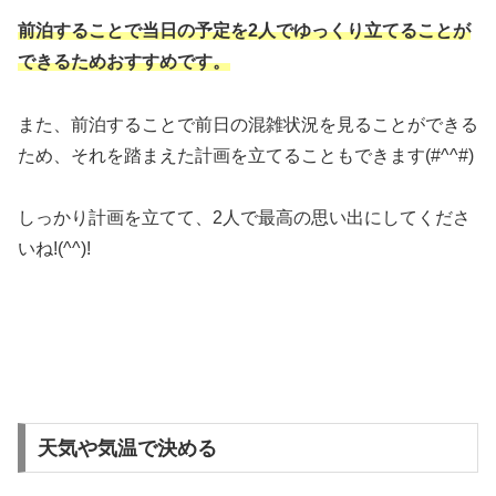
前泊することで当日の予定を2人でゆっくり立てることが
できるためおすすめです。
また、前泊することで前日の混雑状況を見ることができる
ため、それを踏まえた計画を立てることもできます(#^^#)
しっかり計画を立てて、2人で最高の思い出にしてくださ
いね!(^^)!
天気や気温で決める